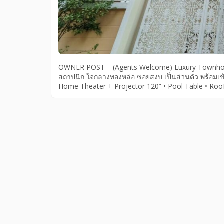
OWNER POST – (Agents Welcome) Luxury Townhome 
สถาปนิก ใจกลางทองหล่อ ซอยสงบ เป็นส่วนตัว พร้อมเข้าอยู
Home Theater + Projector 120” • Pool Table • Roofto