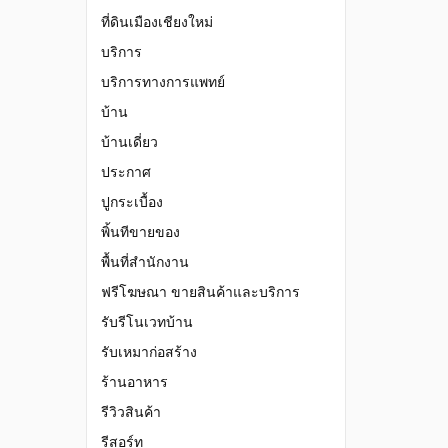
ที่ดินเมืองเชียงใหม่
บริการ
บริการทางการแพทย์
บ้าน
บ้านเดี่ยว
ประกาศ
ปูกระเบื้อง
พิ้นทีขายของ
พื้นที่สำนักงาน
ฟรีโฆษณา ขายสินค้าและบริการ
รับรีโนเวทบ้าน
รับเหมาก่อสร้าง
ร้านอาหาร
รีวิวสินค้า
รีสอร์ท