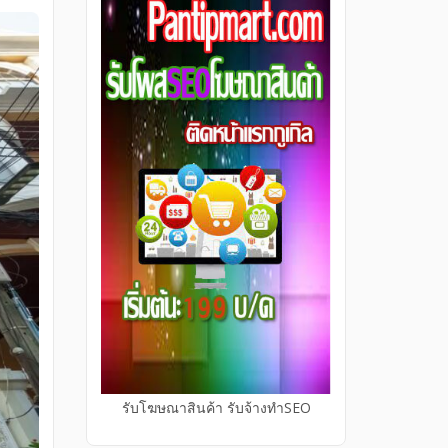
รับโฆษณาสินค้า รับจ้างทำSEO