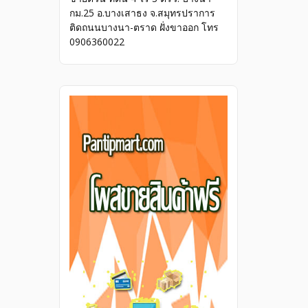
กม.25 อ.บางเสาธง จ.สมุทรปราการ
ติดถนนบางนา-ตราด ฝั่งขาออก โทร
0906360022