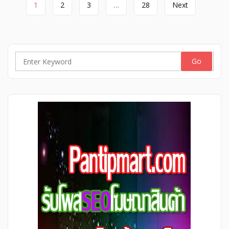
Page
เลียบคลองสอง ใกล้แฟชั่นไอส์แลนด์ ราคาคุ้มมาก ขาย บ้านเดี่ยว
1
2
3
…
28
Next
ขายบ้านเดี่ยวมือสองเลียบคลองสอง ใกล้แฟชั่นไอส์แลนด์ มีพื้นที่
navigation
เก็บสต็อกสินค้า ราคา 3.49 ล้าน สำหรับแม่ค้าออนไลน์
เลียบคลองสอง กู้ได้สูงตามเครดิต ราคาคุ้มมาก ขายบ้านเดี่ยวมือ
สองเลียบคลองสอง .ราคาคุ้มมาก ใกล้แฟชั่นไอส์แลนด์ มีพื้นที่เก็บ
สต็อกสินค้า ราคา 3.49 ล้าน สำหรับแม่ค้าออนไลน์ เลียบคลอง
สอง กู้ได้สูงตามเครดิต ขายบ้านเลีบบคลองสองราคา 3.49 ล้าน,
Search
บ้านกู้ได้สูงตามเครดิตเลียบคลองสอง, หลังมุม รีโนเวทใหม่ 3.49
for:
ล้าน ม.เอกกวิน ล้าน พื้นที่ใหญ่ 243.5 ตร.ม. ใกล้แฟชั่นไอส์แลนด์
[…]