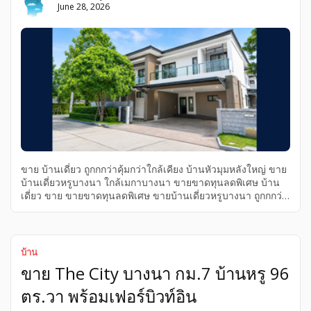
June 28, 2026
ขาย บ้านเดี่ยว ถูกกกว่าคุ้มกว่าใกล้เคียง บ้านหัวมุมหลังใหญ่ ขาย
บ้านเดี่ยวหรูบางนา ใกล้เมกาบางนา ขายขาดทุนลดพิเศษ บ้าน
เดี่ยว ขาย ขายขาดทุนลดพิเศษ ขายบ้านเดี่ยวหรูบางนา ถูกกกว่า
คุ้มกว่าใกล้เคียง บ้านหัวมุมหลังใหญ่ ใกล้เมกาบางนา ขายบ้าน
เดี่ยวหรูบางนา ขาย ใกล้เมกาบางนา ขายขาดทุนลดพิเศษ บ้าน
เดี่ยว ถูกกกว่าคุ้มกว่าใกล้เคียง บ้านหัวมุมหลังใหญ่ ขายบ้านเดี่ยว
หรูบางนา ขายขาดทุน ลดพิเศษ ถูกกกว่า คุ้มกว่า ใกล้เคียง บ้าน
บ้าน
หัวมุมหลังใหญ่ ใกล้เมกาบางนา ขายบ้านเดี่ยวหรูบางนา
ขาย The City บางนา กม.7 บ้านหรู 96
ขายขาดทุน ลดพิเศษ ถูกกกว่า คุ้มกว่า ใกล้เคียง บ้านหัวมุมหลัง
ใหญ่ ใกล้เมกาบางนา The City บางนา กม.7 พร้อมเฟอร์บิวท์อิน
ตร.วา พร้อมเฟอร์บิวท์อิน
ข้อมูลสำคัญของทรัพย์นี้ | Entity Summary**ขายขาดทุน ลด