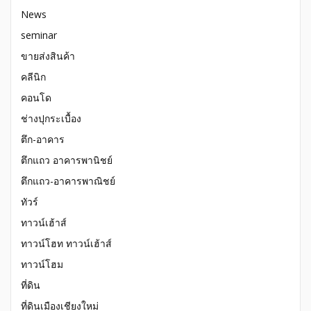
News
seminar
ขายส่งสินค้า
คลีนิก
คอนโด
ช่างปุกระเบื้อง
ตึก-อาคาร
ตึกแถว อาคารพานิชย์
ตึกแถว-อาคารพาณิชย์
ทัวร์
ทาวน์เฮ้าส์
ทาวน์โฮท ทาวน์เฮ้าส์
ทาวน์โฮม
ที่ดิน
ที่ดินเมืองเชียงใหม่