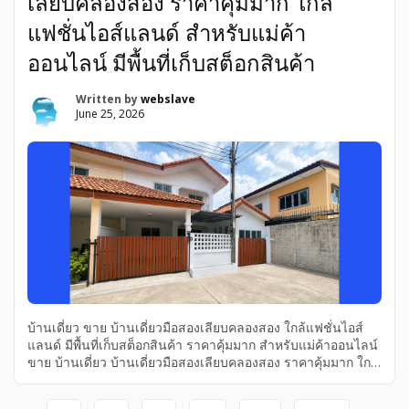
เลียบคลองสอง ราคาคุ้มมาก ใกล้
แฟชั่นไอส์แลนด์ สำหรับแม่ค้า
ออนไลน์ มีพื้นที่เก็บสต็อกสินค้า
Written by
webslave
June 25, 2026
บ้านเดี่ยว ขาย บ้านเดี่ยวมือสองเลียบคลองสอง ใกล้แฟชั่นไอส์
แลนด์ มีพื้นที่เก็บสต็อกสินค้า ราคาคุ้มมาก สำหรับแม่ค้าออนไลน์
ขาย บ้านเดี่ยว บ้านเดี่ยวมือสองเลียบคลองสอง ราคาคุ้มมาก ใกล้
แฟชั่นไอส์แลนด์ สำหรับแม่ค้าออนไลน์ มีพื้นที่เก็บสต็อกสินค้า
สำหรับแม่ค้าออนไลน์ มีพื้นที่เก็บสต็อกสินค้า บ้านเดี่ยวมือสอง