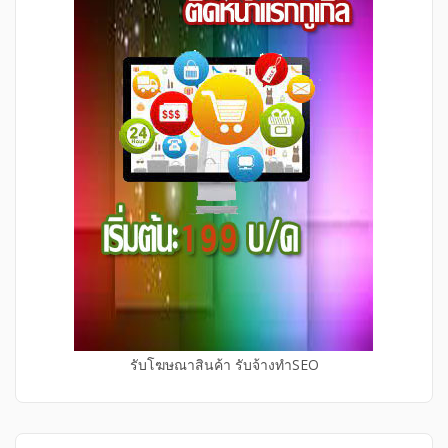
รับโฆษณาสินค้า รับจ้างทำSEO