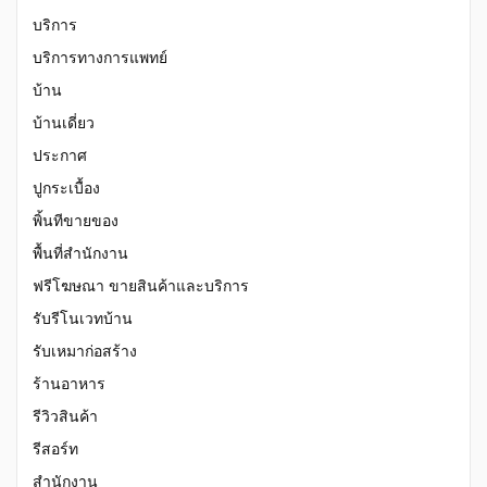
บริการ
บริการทางการแพทย์
บ้าน
บ้านเดี่ยว
ประกาศ
ปูกระเบื้อง
พิ้นทีขายของ
พื้นที่สำนักงาน
ฟรีโฆษณา ขายสินค้าและบริการ
รับรีโนเวทบ้าน
รับเหมาก่อสร้าง
ร้านอาหาร
รีวิวสินค้า
รีสอร์ท
สำนักงาน