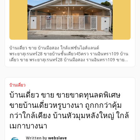
บ้านเดี่ยว ขาย บ้านมือสอง ใกล้แฟชั่นไอส์แลนด์
พระยาสุเรนทร์28 ขายบ้านชั้นเดียว45ตรว รามอินทรา109 บ้าน
เดี่ยว ขาย พระยาสุเรนทร์28 บ้านมือสอง รามอินทรา109 ขาย
บ้านชั้นเดียว45ตรว ใกล้แฟชั่นไอส์แลนด์ ใกล้แฟชั่นไอส์แลนด์
ขายบ้านชั้นเดียว45ตรว ขาย บ้านเดี่ยว พระยาสุเรนทร์28 บ้าน
มือสอง รามอินทรา109 ขายบ้าน4 ห้องนอน รามอินทรา109 บ้าน
มือสอง ขายบ้านชั้นเดียว45ตรว, รีโนเวทพร้อมอยู่ บ้านมือสอง
บ้านเดี่ยว
พระยาสุเรนทร์28 ใกล้รถไฟฟ้าสีชมพู ใกล้แฟชั่นไอส์แลนด์ ใกล้
บ้านเดี่ยว ขาย ขายขาดทุนลดพิเศษ
รถไฟฟ้าสีชมพูและแฟชั่นไอส์แลนด์ ขายบ้าน4 ห้องนอน
รามอินทรา109 บ้านมือสอง ขายบ้านชั้นเดียว45ตรว, รีโนเวท
ขายบ้านเดี่ยวหรูบางนา ถูกกกว่าคุ้ม
พร้อมอยู่ บ้านมือสอง พระยาสุเรนทร์28 ใกล้รถไฟฟ้าสีชมพู ใกล้
แฟชั่นไอส์แลนด์ ใกล้รถไฟฟ้าสีชมพูและแฟชั่นไอส์แลนด์
กว่าใกล้เคียง บ้านหัวมุมหลังใหญ่ ใกล้
หมู่บ้านทหารกองหนุน บ้านพระยาสุเรนทร์28 รีโนเวทพร้อมอยู่
เมกาบางนา
ดีลแรงสำหรับคนหา ขายบ้านชั้นเดียว รามอินทรา109 ! post
entity summaryขายบ้านชั้นเดียว4ห้องนอน บ้านพระยาสุเรนทร์
28 […]
Written by
webslave