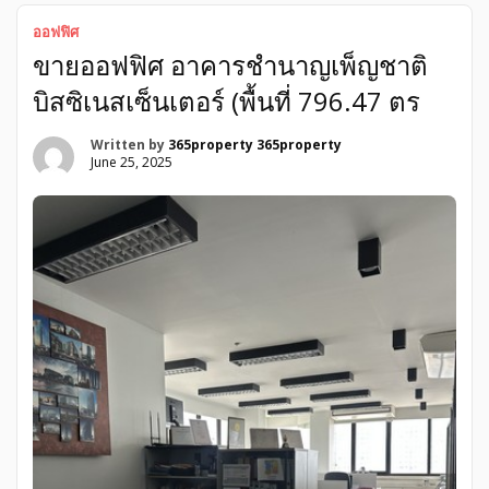
ออฟฟิศ
ขายออฟฟิศ อาคารชำนาญเพ็ญชาติ
บิสซิเนสเซ็นเตอร์ (พื้นที่ 796.47 ตร
Written by
365property 365property
June 25, 2025