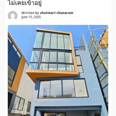
ไม่เคยเข้าอยู่
Written by
chutinart chunarom
June 15, 2025