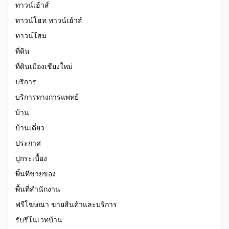
ทาวน์เฮ้าส์
ทาวน์โฮท ทาวน์เฮ้าส์
ทาวน์โฮม
ที่ดิน
ที่ดินเมืองเชียงใหม่
บริการ
บริการทางการแพทย์
บ้าน
บ้านเดี่ยว
ประกาศ
ปูกระเบื้อง
พิ้นทีขายของ
พื้นที่สำนักงาน
ฟรีโฆษณา ขายสินค้าและบริการ
รับรีโนเวทบ้าน