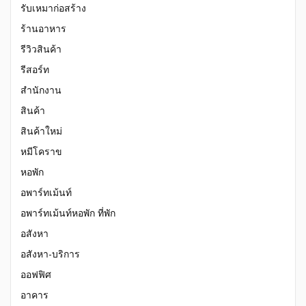
รับเหมาก่อสร้าง
ร้านอาหาร
รีวิวสินค้า
รีสอร์ท
สำนักงาน
สินค้า
สินค้าใหม่
หมีโคราข
หอพัก
อพาร์ทเม้นท์
อพาร์ทเม้นท์หอพัก ที่พัก
อสังหา
อสังหา-บริการ
ออฟฟิศ
อาคาร