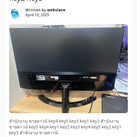
Written by
webslave
April 10, 2025
สำนักงาน ขายดาวน์ key4 key5 key3 key1 key2 สำนักงาน
ขายดาวน์ key5 key4 key1 key2 key3 key4 key5 key2 key1
key3 สำนักงาน ขายดาวน์