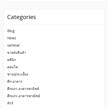
for:
Categories
Blog
News
seminar
ขายส่งสินค้า
คลีนิก
คอนโด
ช่างปุกระเบื้อง
ตึก-อาคาร
ตึกแถว อาคารพานิชย์
ตึกแถว-อาคารพาณิชย์
ทัวร์