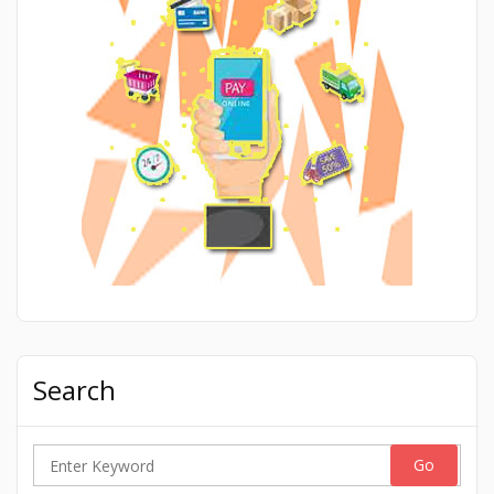
Search
Search