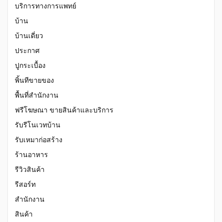
บริการทางการแพทย์
บ้าน
บ้านเดี่ยว
ประกาศ
ปูกระเบื้อง
พิ้นทีขายของ
พื้นที่สำนักงาน
ฟรีโฆษณา ขายสินค้าและบริการ
รับรีโนเวทบ้าน
รับเหมาก่อสร้าง
ร้านอาหาร
รีวิวสินค้า
รีสอร์ท
สำนักงาน
สินค้า