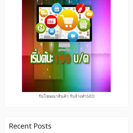
รับโฆษณาสินค้า รับจ้างทำSEO
Recent Posts