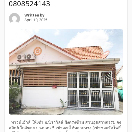
0808524143
Written by
April 10, 2025
ทาวน์เฮ้าส์ ให้เช่า ม.นิราวิลล์ ฝั่งตรงข้าม สวนอุตสาหกรรม จง
สถิตย์ ใกล้ซอย บางบอน 5 เข้าออกได้หลายทาง (เข้าซอยวัดโพธิ์