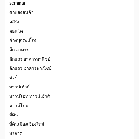
seminar
ขายส่งสินค้า
คลีนิก
คอนโด
ช่างปุกระเบื้อง
ตึก-อาคาร
ตึกแถว อาคารพานิชย์
ตึกแถว-อาคารพาณิชย์
ทัวร์
ทาวน์เฮ้าส์
ทาวน์โฮท ทาวน์เฮ้าส์
ทาวน์โฮม
ที่ดิน
ที่ดินเมืองเชียงใหม่
บริการ