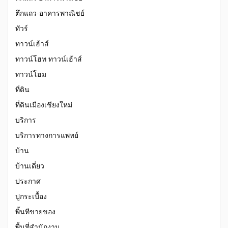
ตึกแถว-อาคารพาณิชย์
ทัวร์
ทาวน์เฮ้าส์
ทาวน์โฮท ทาวน์เฮ้าส์
ทาวน์โฮม
ที่ดิน
ที่ดินเมืองเชียงใหม่
บริการ
บริการทางการแพทย์
บ้าน
บ้านเดี่ยว
ประกาศ
ปูกระเบื้อง
พิ้นทีขายของ
พื้นที่สำนักงาน