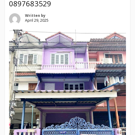
0897683529
Written by
April 29, 2025