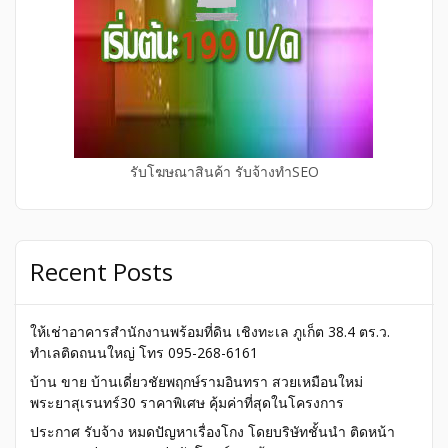
รับโฆษณาสินค้า รับจ้างทำSEO
Recent Posts
ให้เช่าอาคารสำนักงานพร้อมที่ดิน เชิงทะเล ภูเก็ต 38.4 ตร.ว.
ทำเลติดถนนใหญ่ โทร 095-268-6161
บ้าน ขาย บ้านเดี่ยวชัยพฤกษ์รามอินทรา สวยเหมือนใหม่
พระยาสุเรนทร์30 ราคาพิเศษ คุ้มค่าที่สุดในโครงการ
ประกาศ รับจ้าง หมดปัญหาเรื่องโกง โดยบริษัทชั้นนำ ติดหน้า