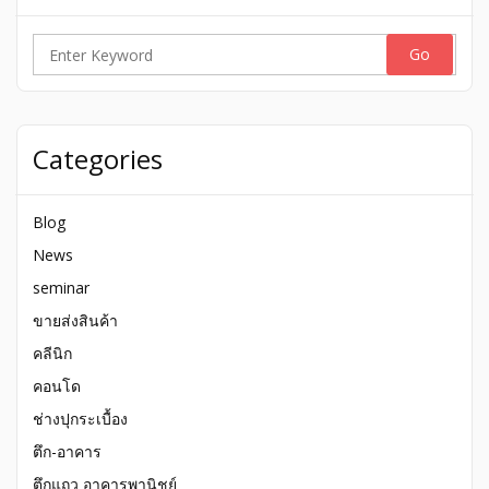
Search
for:
Categories
Blog
News
seminar
ขายส่งสินค้า
คลีนิก
คอนโด
ช่างปุกระเบื้อง
ตึก-อาคาร
ตึกแถว อาคารพานิชย์