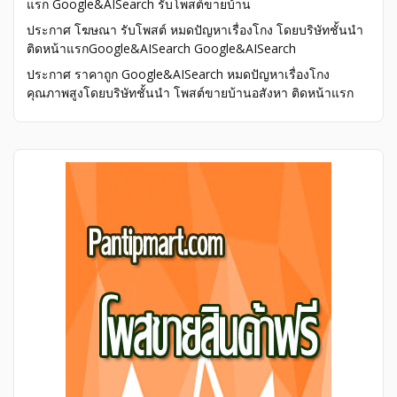
แรก Google&AISearch รับโพสต์ขายบ้าน
ประกาศ โฆษณา รับโพสต์ หมดปัญหาเรื่องโกง โดยบริษัทชั้นนำ
ติดหน้าแรกGoogle&AISearch Google&AISearch
ประกาศ ราคาถูก Google&AISearch หมดปัญหาเรื่องโกง
คุณภาพสูงโดยบริษัทชั้นนำ โพสต์ขายบ้านอสังหา ติดหน้าแรก