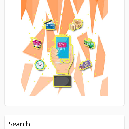
Search