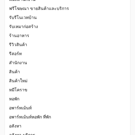
ฟรีโฆษณา ขายสินค้าและบริการ
รับรีโนเวทบ้าน
รับเหมาก่อสร้าง
ร้านอาหาร
รีวิวสินค้า
รีสอร์ท
สำนักงาน
สินค้า
สินค้าใหม่
หมีโคราข
หอพัก
อพาร์ทเม้นท์
อพาร์ทเม้นท์หอพัก ที่พัก
อสังหา
อสังหา-บริการ