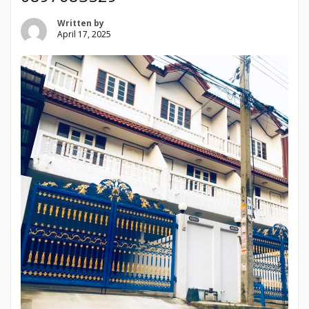
Written by
April 17, 2025