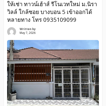
ให้เช่า ทาวน์เฮ้าส์ รีโนเวทใหม่ ม.นิรา
วิลล์ ใกล้ซอย บางบอน 5 เข้าออกได้
หลายทาง โทร 0935109099
Written by
May 7, 2026