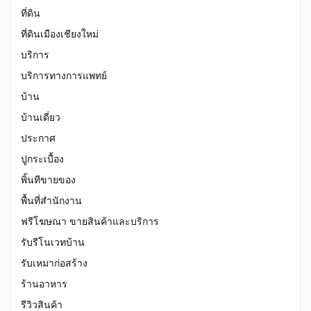
ที่ดิน
ที่ดินเมืองเชียงใหม่
บริการ
บริการทางการแพทย์
บ้าน
บ้านเดี่ยว
ประกาศ
ปูกระเบื้อง
พิ้นทีขายของ
พื้นที่สำนักงาน
ฟรีโฆษณา ขายสินค้าและบริการ
รับรีโนเวทบ้าน
รับเหมาก่อสร้าง
ร้านอาหาร
รีวิวสินค้า