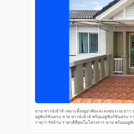
ขาย ทาวน์เฮ้าส์ เหมาะทั้งอยู่อาศัยและลงทุนระยะยาว ร
อยู่ฟังก์ชันครบ ขาย ทาวน์เฮ้าส์ พร้อมอยู่ฟังก์ชันครบ 
ราคา1.99ล้าน ราคาดีที่สุดในโครงการ ขาย พร้อมอยู่ฟัง
โครงการ ราคาคุ้มกว่าเมื่อเทียบบ้านใกล้เคียง ราคา1
เหมาะทั้งอยู่อาศัยและลงทุนระยะยาว ขายพฤกษาวิลล์41