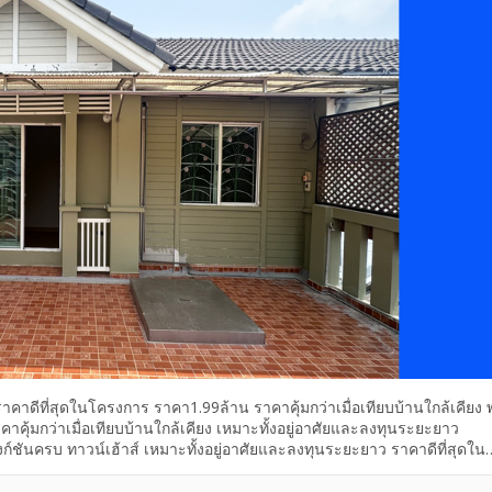
าคาดีที่สุดในโครงการ ราคา1.99ล้าน ราคาคุ้มกว่าเมื่อเทียบบ้านใกล้เคียง 
ราคาคุ้มกว่าเมื่อเทียบบ้านใกล้เคียง เหมาะทั้งอยู่อาศัยและลงทุนระยะยาว
ก์ชันครบ ทาวน์เฮ้าส์ เหมาะทั้งอยู่อาศัยและลงทุนระยะยาว ราคาดีที่สุดใน
.99ล้าน ขายพฤกษาวิลล์41 เจ้าของขายเอง ราคา1.99 ล้าน ราคาดีที่สุดในโค
 เจ้าของขายเอง ราคา1.99 ล้าน ราคาดีที่สุดในโครงการ เหมาะทั้งอยู่อาศ