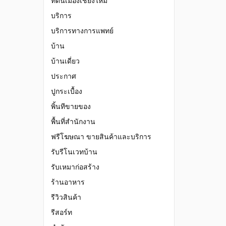
ที่ดินเมืองเชียงใหม่
บริการ
บริการทางการแพทย์
บ้าน
บ้านเดี่ยว
ประกาศ
ปูกระเบื้อง
พิ้นทีขายของ
พื้นที่สำนักงาน
ฟรีโฆษณา ขายสินค้าและบริการ
รับรีโนเวทบ้าน
รับเหมาก่อสร้าง
ร้านอาหาร
รีวิวสินค้า
รีสอร์ท