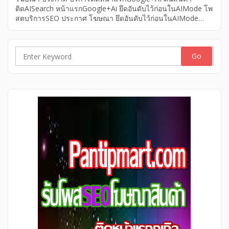
ติดAISearch หน้าแรกGoogle+Ai ยึดอันดับไว้ก่อนในAIMode โพ
สตบริการSEO ประกาศ โฆษณา ยึดอันดับไว้ก่อนในAIMode
หน้าแรกGoogle+Ai บริการติดหน้าแรกGoogle+AI ดันสินค้า
ติดAISearch โพสตบริการSEO บริการติดหน้าแรกGoogle+AI
โฆษณา โพสตบริการSEO ดันสินค้าติดAISearch ยึดอันดับไว้ก่อน
ในAIMode ประกาศ หน้าแรกGoogle+Ai อย่าโพสต์เว็บบอร์ด
Search
แบบเดิม โพสเว็บ2026 ติดดันสินค้าติด AI Search โพสตบริการ
for:
SEO ดันสินค้า-บริการติดหน้าแรก Google +AI ยึดอันดับไว้ก่อน
ใน AI Mode อย่าโพสต์เว็บบอร์ด แบบเดิม โพสเว็บ2026 ติดดัน
สินค้าติด AI Search โพสต์แบบเดิม… “เริ่มไม่ติดแล้ว” โพสตบริ
การ SEO ดันสินค้า-บริการติดหน้าแรก Google +AI ยึดอันดับไว้
ก่อนใน AI Mode รับโพสต์เว็บบอร์ด เน้นติด AI Search […]