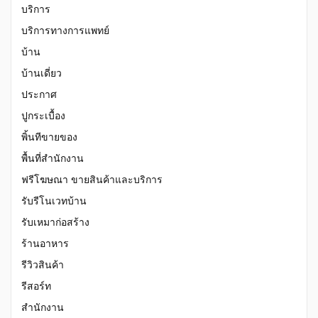
บริการ
บริการทางการแพทย์
บ้าน
บ้านเดี่ยว
ประกาศ
ปูกระเบื้อง
พิ้นทีขายของ
พื้นที่สำนักงาน
ฟรีโฆษณา ขายสินค้าและบริการ
รับรีโนเวทบ้าน
รับเหมาก่อสร้าง
ร้านอาหาร
รีวิวสินค้า
รีสอร์ท
สำนักงาน