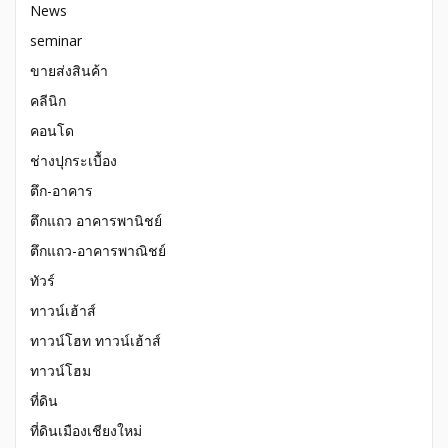
News
seminar
ขายส่งสินค้า
คลีนิก
คอนโด
ช่างปุกระเบื้อง
ตึก-อาคาร
ตึกแถว อาคารพานิชย์
ตึกแถว-อาคารพาณิชย์
ทัวร์
ทาวน์เฮ้าส์
ทาวน์โฮท ทาวน์เฮ้าส์
ทาวน์โฮม
ที่ดิน
ที่ดินเมืองเชียงใหม่