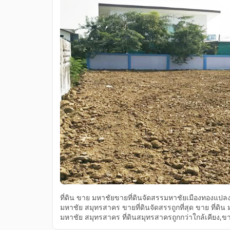
ที่ดิน ขาย มหาชัยขายที่ดินจัดสรรมหาชัยเมืองทองแปลงส
มหาชัย สมุทรสาคร ขายที่ดินจัดสรรถูกที่สุด ขาย ที่ด
มหาชัย สมุทรสาคร ที่ดินสมุทรสาครถูกกว่าใกล้เคียง,ขายที่
ตลาดมหาชัย สมุทรสาคร ที่ดินสมุทรสาครถูกกว่าใกล้เค