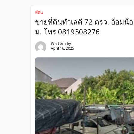
ที่ดิน
ขายที่ดินทำเลดี 72 ตรว. อ้อม
ม. โทร 0819308276
Written by
April 16, 2025