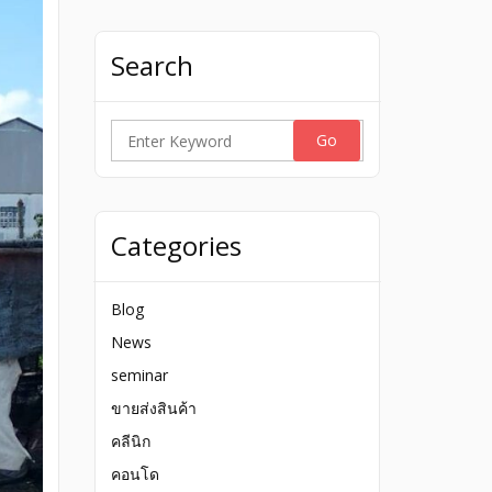
Search
Search
for:
Categories
Blog
News
seminar
ขายส่งสินค้า
คลีนิก
คอนโด