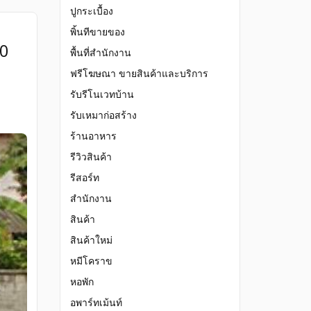
ปูกระเบื้อง
พิ้นทีขายของ
00
พื้นที่สำนักงาน
ฟรีโฆษณา ขายสินค้าและบริการ
รับรีโนเวทบ้าน
รับเหมาก่อสร้าง
ร้านอาหาร
รีวิวสินค้า
รีสอร์ท
สำนักงาน
สินค้า
สินค้าใหม่
หมีโคราข
หอพัก
อพาร์ทเม้นท์