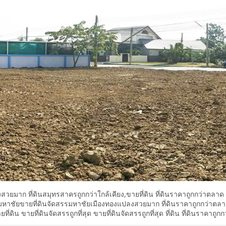
วยมาก ที่ดินสมุทรสาครถูกกว่าใกล้เคียง,ขายที่ดิน ที่ดินราคาถูกกว่าตลาด
ิน มหาชัยขายที่ดินจัดสรรมหาชัยเมืองทองแปลงสวยมาก ที่ดินราคาถูกกว่าตล
ดิน ขายที่ดินจัดสรรถูกที่สุด ขายที่ดินจัดสรรถูกที่สุด ที่ดิน ที่ดินราคาถูกก
ียง,ขายที่ดิน มหาชัยขายที่ดินจัดสรรมหาชัยเมืองทองแปลงสวยมาก ขาย ที่ด