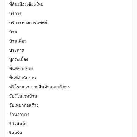
ที่ดินเมืองเชียงใหม่
บริการ
บริการทางการแพทย์
บ้าน
บ้านเดี่ยว
ประกาศ
ปูกระเบื้อง
พิ้นทีขายของ
พื้นที่สำนักงาน
ฟรีโฆษณา ขายสินค้าและบริการ
รับรีโนเวทบ้าน
รับเหมาก่อสร้าง
ร้านอาหาร
รีวิวสินค้า
รีสอร์ท