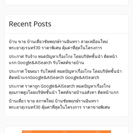
Recent Posts
บ้าน ขาย บ้านเดี่ยวชัยพฤกษ์รามอินทรา สวยเหมือนใหม่
พระยาสุเรนทร์30 ราคาพิเศษ คุ้มค่าที่สุดในโครงการ
ประกาศ รับจ้าง หมดปัญหาเรื่องโกง โดยบริษัทชั้นนำ ติดหน้า
แรก Google&AISearch รับโพสต์ขายบ้าน
ประกาศ โฆษณา รับโพสต์ หมดปัญหาเรื่องโกง โดยบริษัทชั้นนำ
ติดหน้าแรกGoogle&AISearch Google&AISearch
ประกาศ ราคาถูก Google&AISearch หมดปัญหาเรื่องโกง
คุณภาพสูงโดยบริษัทชั้นนำ โพสต์ขายบ้านอสังหา ติดหน้าแรก
บ้านเดี่ยว ขาย สภาพใหม่ บ้านชัยพฤกษ์รามอินทรา
พระยาสุเรนทร์30 คุ้มค่าที่สุดในโครงการ ราคาขายพิเศษ