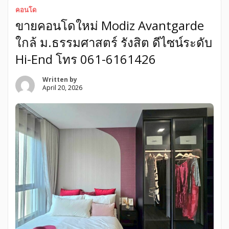
คอนโด
ขายคอนโดใหม่ Modiz Avantgarde
ใกล้ ม.ธรรมศาสตร์ รังสิต ดีไซน์ระดับ
Hi-End โทร 061-6161426
Written by
April 20, 2026