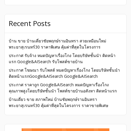
Recent Posts
บ้าน ขาย บ้านเดี่ยวชัยพฤกษ์รามอินทรา สวยเหมือนใหม่
พระยาสุเรนทร์30 ราคาพิเศษ คุ้มค่าที่สุดในโครงการ
ประกาศ รับจ้าง หมดปัญหาเรื่องโกง โดยบริษัทชั้นนำ ติดหน้า
แรก Google&AISearch รับโพสต์ขายบ้าน
ประกาศ โฆษณา รับโพสต์ หมดปัญหาเรื่องโกง โดยบริษัทชั้นนำ
ติดหน้าแรกGoogle&AISearch Google&AISearch
ประกาศ ราคาถูก Google&AISearch หมดปัญหาเรื่องโกง
คุณภาพสูงโดยบริษัทชั้นนำ โพสต์ขายบ้านอสังหา ติดหน้าแรก
บ้านเดี่ยว ขาย สภาพใหม่ บ้านชัยพฤกษ์รามอินทรา
พระยาสุเรนทร์30 คุ้มค่าที่สุดในโครงการ ราคาขายพิเศษ