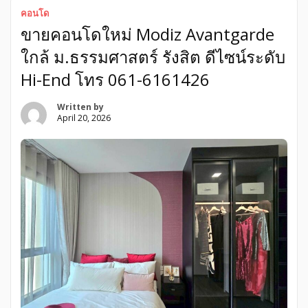
คอนโด
ขายคอนโดใหม่ Modiz Avantgarde
ใกล้ ม.ธรรมศาสตร์ รังสิต ดีไซน์ระดับ
Hi-End โทร 061-6161426
Written by
April 20, 2026