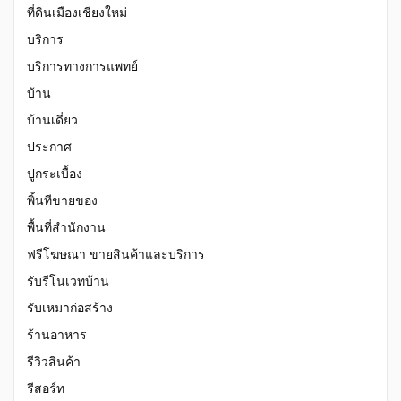
ที่ดินเมืองเชียงใหม่
บริการ
บริการทางการแพทย์
บ้าน
บ้านเดี่ยว
ประกาศ
ปูกระเบื้อง
พิ้นทีขายของ
พื้นที่สำนักงาน
ฟรีโฆษณา ขายสินค้าและบริการ
รับรีโนเวทบ้าน
รับเหมาก่อสร้าง
ร้านอาหาร
รีวิวสินค้า
รีสอร์ท