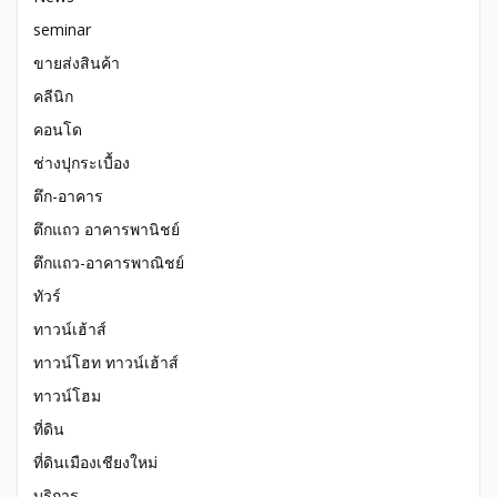
seminar
ขายส่งสินค้า
คลีนิก
คอนโด
ช่างปุกระเบื้อง
ตึก-อาคาร
ตึกแถว อาคารพานิชย์
ตึกแถว-อาคารพาณิชย์
ทัวร์
ทาวน์เฮ้าส์
ทาวน์โฮท ทาวน์เฮ้าส์
ทาวน์โฮม
ที่ดิน
ที่ดินเมืองเชียงใหม่
บริการ