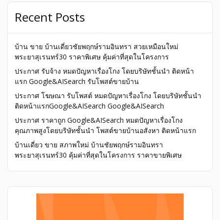
Recent Posts
บ้าน ขาย บ้านเดี่ยวชัยพฤกษ์รามอินทรา สวยเหมือนใหม่
พระยาสุเรนทร์30 ราคาพิเศษ คุ้มค่าที่สุดในโครงการ
ประกาศ รับจ้าง หมดปัญหาเรื่องโกง โดยบริษัทชั้นนำ ติดหน้า
แรก Google&AISearch รับโพสต์ขายบ้าน
ประกาศ โฆษณา รับโพสต์ หมดปัญหาเรื่องโกง โดยบริษัทชั้นนำ
ติดหน้าแรกGoogle&AISearch Google&AISearch
ประกาศ ราคาถูก Google&AISearch หมดปัญหาเรื่องโกง
คุณภาพสูงโดยบริษัทชั้นนำ โพสต์ขายบ้านอสังหา ติดหน้าแรก
บ้านเดี่ยว ขาย สภาพใหม่ บ้านชัยพฤกษ์รามอินทรา
พระยาสุเรนทร์30 คุ้มค่าที่สุดในโครงการ ราคาขายพิเศษ