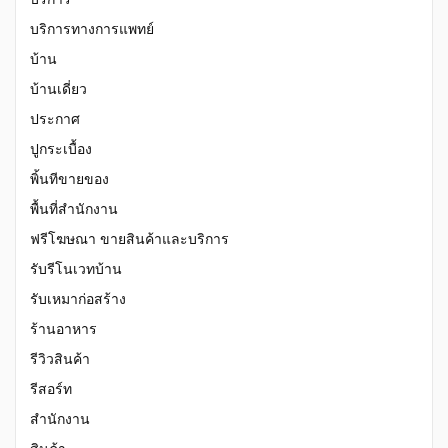
บริการทางการแพทย์
บ้าน
บ้านเดี่ยว
ประกาศ
ปูกระเบื้อง
พิ้นทีขายของ
พื้นที่สำนักงาน
ฟรีโฆษณา ขายสินค้าและบริการ
รับรีโนเวทบ้าน
รับเหมาก่อสร้าง
ร้านอาหาร
รีวิวสินค้า
รีสอร์ท
สำนักงาน