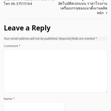
อัตโนมัติสเปกแน่น ราคาโรงงาน
โทร 06-37515164
เครื่องบรรจุซองแนวตั้งงานผลิต
หนัก
Leave a Reply
Your email address will not be published.
Required fields are marked
*
Comment
*
Name
*