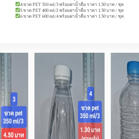
4.ขวด PET 350 ml/3 พร้อมฝาน้ำดื่ม ราคา 1.30 บาท / ชุด
5.ขวด PET 400 ml/2 พร้อมฝาน้ำดื่ม ราคา 1.30 บาท / ชุด
6.ขวด PET 600 ml/4 พร้อมฝาน้ำดื่ม ราคา 1.30 บาท / ชุด