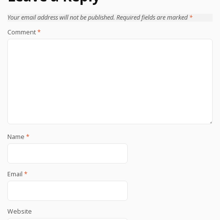
Your email address will not be published.
Required fields are marked
*
Comment
*
Name
*
Email
*
Website