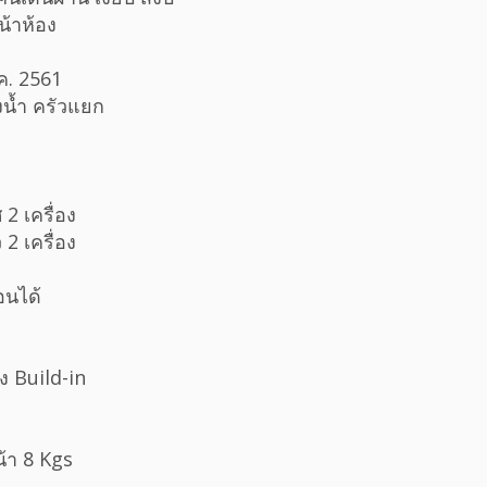
น้าห้อง
.ค. 2561
งน้ำ ครัวแยก
 2 เครื่อง
 2 เครื่อง
อนได้
o
ของ Build-in
น้า 8 Kgs