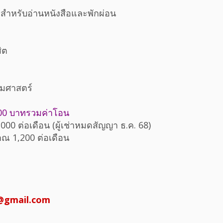
งสำหรับอ่านหนังสือและพักผ่อน
ิต
รมศาสตร์
00 บาทรวมค่าโอน
,000 ต่อเดือน (ผู้เช่าหมดสัญญา ธ.ค. 68)
ณ 1,200 ต่อเดือน
t@gmail.com