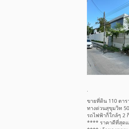
.
ขายที่ดิน 110 ตา
ทางด่วนสุขุมวิท 5
รถไฟฟ้าก็ใกล้ๆ 2 ก
**** ราคาดีที่สุดแ