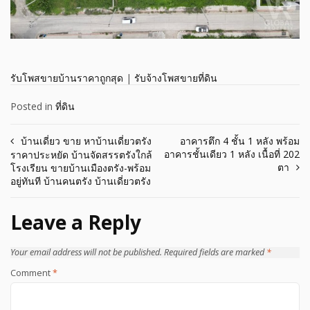
รับโพสขายบ้านราคาถูกสุด
|
รับจ้างโพสขายที่ดิน
Posted in
ที่ดิน
Post
บ้านเดี่ยว ขาย หาบ้านเดี่ยวตรัง
อาคารตึก 4 ชั้น 1 หลัง พร้อม
อาคารชั้นเดียว 1 หลัง เนื้อที่ 202
ราคาประหยัด บ้านจัดสรรตรังใกล้
navigation
ตา
โรงเรียน ขายบ้านเมืองตรัง-พร้อม
อยู่ทันที บ้านคนตรัง บ้านเดี่ยวตรัง
Leave a Reply
Your email address will not be published.
Required fields are marked
*
Comment
*