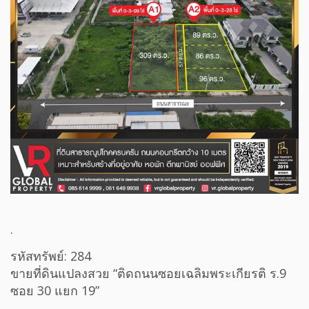
.
รหัสทรัพย์: 284
ขายที่ดินแปลงสวย “ติดถนนซอยเฉลิมพระเกียรติ ร.9
ซอย 30 แยก 19”
.