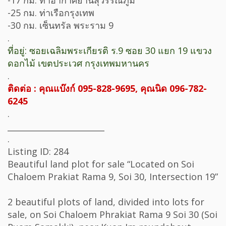
-17 กม. ท่าอากาศยานสุวรรณภูมิ
-25 กม. ท่าเรือกรุงเทพ
-30 กม. เซ็นทรัล พระราม 9
.
ที่อยู่: ซอยเฉลิมพระเกียรติ ร.9 ซอย 30 แยก 19 แขวง
ดอกไม้ เขตประเวศ กรุงเทพมหานคร
.
ติดต่อ : คุณแบ๊งก์ 095-828-9695, คุณนิด 096-782-
6245
.
________________________
.
Listing ID: 284
Beautiful land plot for sale “Located on Soi
Chaloem Prakiat Rama 9, Soi 30, Intersection 19”
2 beautiful plots of land, divided into lots for
sale, on Soi Chaloem Phrakiat Rama 9 Soi 30 (Soi