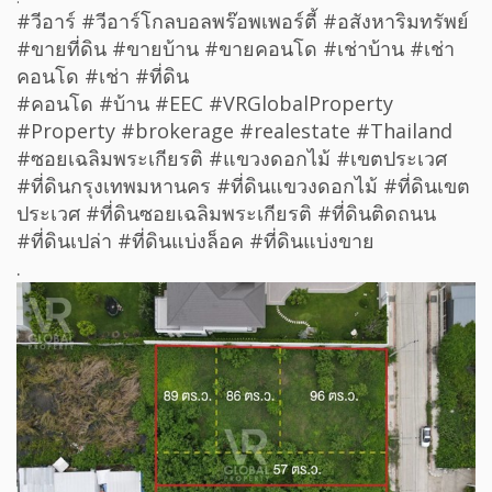
#วีอาร์ #วีอาร์โกลบอลพร๊อพเพอร์ตี้ #อสังหาริมทรัพย์
#ขายที่ดิน #ขายบ้าน #ขายคอนโด #เช่าบ้าน #เช่า
คอนโด #เช่า #ที่ดิน
#คอนโด #บ้าน #EEC #VRGlobalProperty
#Property #brokerage #realestate #Thailand
#ซอยเฉลิมพระเกียรติ #แขวงดอกไม้ #เขตประเวศ
#ที่ดินกรุงเทพมหานคร #ที่ดินแขวงดอกไม้ #ที่ดินเขต
ประเวศ #ที่ดินซอยเฉลิมพระเกียรติ #ที่ดินติดถนน
#ที่ดินเปล่า #ที่ดินแบ่งล็อค #ที่ดินแบ่งขาย
.