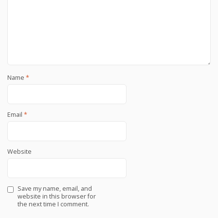
Name
*
Email
*
Website
Save my name, email, and
website in this browser for
the next time I comment.