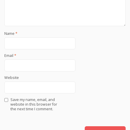
Name
*
Email
*
Website
Save my name, email, and
website in this browser for
the next time I comment.