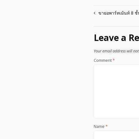
Post
ขายอพาร์ทเม้นท์ 8 ชั
navigation
Leave a Re
Your email address will not
Comment
*
Name
*