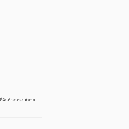
#ที่ดินทำเลทอง #ขาย