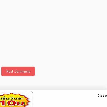
Close