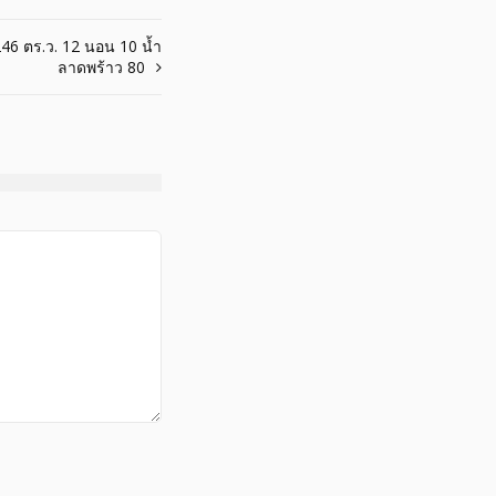
46 ตร.ว. 12 นอน 10 น้ำ
ลาดพร้าว 80