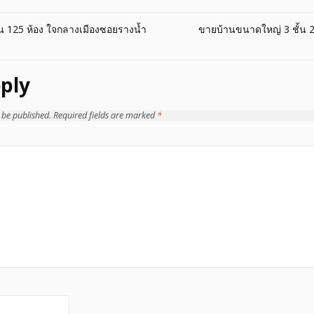
้น 125 ห้อง ใจกลางเมืองซอยรางน้ำ
ขายบ้านขนาดใหญ่ 3 ชั้น 2
ply
 be published.
Required fields are marked
*