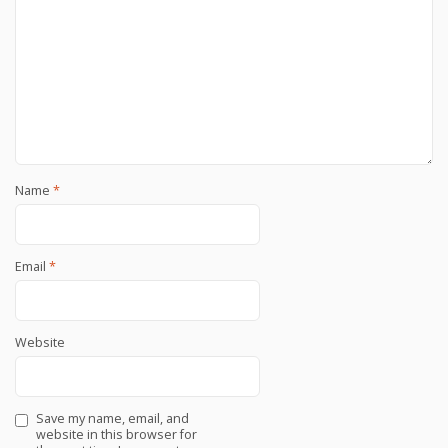
Name
*
Email
*
Website
Save my name, email, and
website in this browser for